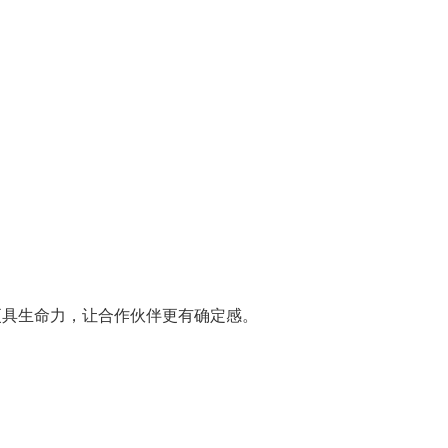
更具生命力，让合作伙伴更有确定感。