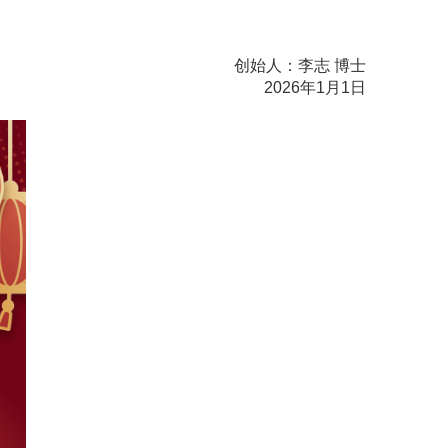
创始人：李志 博士
2026年1月1日