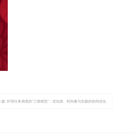
一篇: 护理任务调度的“三维模型”：优先级、时间窗与负载的协同优化