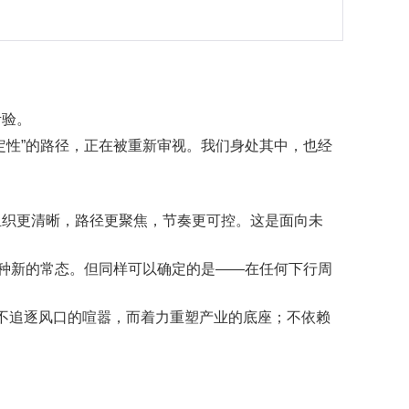
考验。
定性”的路径，正在被重新审视。我们身处其中，也经
组织更清晰，路径更聚焦，节奏更可控。这是面向未
一种新的常态。但同样可以确定的是——在任何下行周
们不追逐风口的喧嚣，而着力重塑产业的底座；不依赖