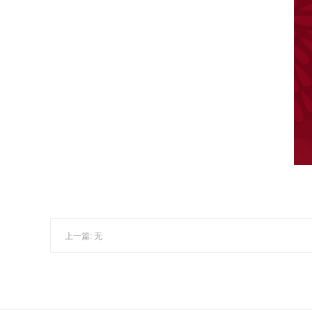
上一篇: 无