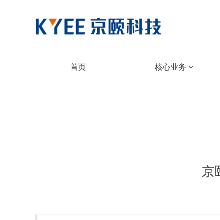
首页
核心业务
京