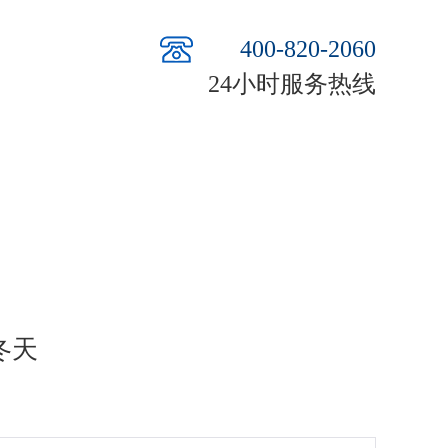
400-820-2060
24小时服务热线
冬天