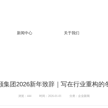
新闻中心
关于我们
颐集团2026新年致辞｜写在行业重构的
浏览：444
时间：2026-01-01
分类：企业新闻